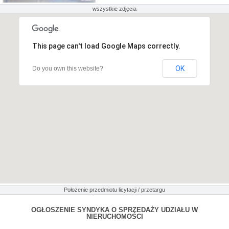
wszystkie zdjęcia
This page can't load Google Maps correctly.
OK
Do you own this website?
Położenie przedmiotu licytacji / przetargu
OGŁOSZENIE SYNDYKA O SPRZEDAŻY UDZIAŁU W
NIERUCHOMOŚCI