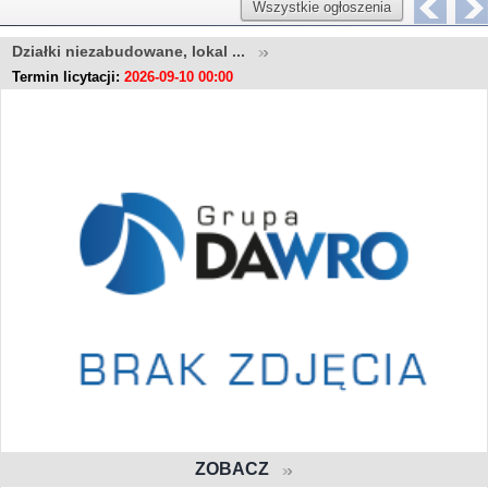
Wszystkie ogłoszenia
Działki niezabudowane, lokal ...
Termin licytacji:
2026-09-10 00:00
ZOBACZ