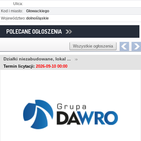
Ulica:
Kod i miasto:
Głowackiego
Województwo:
dolnośląskie
POLECANE OGŁOSZENIA
Wszystkie ogłoszenia
Działki niezabudowane, lokal ...
Termin licytacji:
2026-09-10 00:00