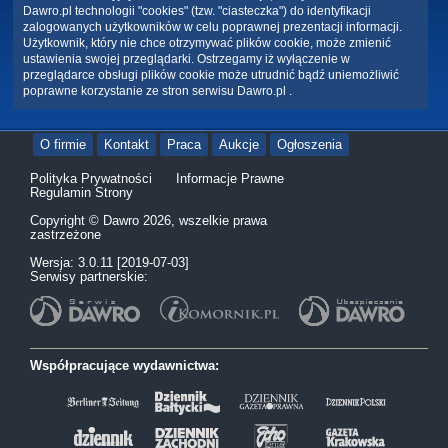
Dawro.pl technologii "cookies" (tzw. "ciasteczka") do identyfikacji
zalogowanych użytkowników w celu poprawnej prezentacji informacji.
Użytkownik, który nie chce otrzymywać plików cookie, może zmienić
ustawienia swojej przeglądarki. Ostrzegamy iż wyłączenie w
przeglądarce obsługi plików cookie może utrudnić bądź uniemożliwić
poprawne korzystanie ze stron serwisu Dawro.pl .
O firmie
Kontakt
Praca
Aukcje
Ogłoszenia
Polityka Prywatności
Informacje Prawne
Regulamin Strony
Copyright © Dawro 2026, wszelkie prawa
zastrzeżone
Wersja: 3.0.11 [2019-07-03]
Serwisy partnerskie:
Współpracujące wydawnictwa: