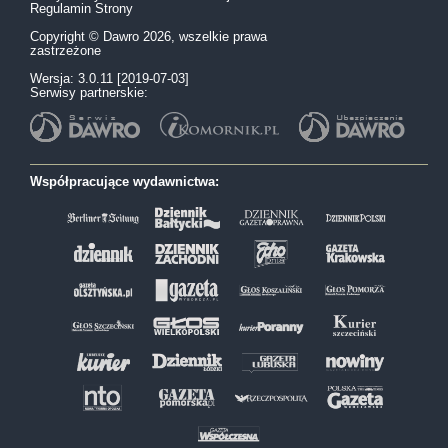
Regulamin Strony
Copyright © Dawro 2026, wszelkie prawa
zastrzeżone
Wersja: 3.0.11 [2019-07-03]
Serwisy partnerskie:
Współpracujące wydawnictwa: