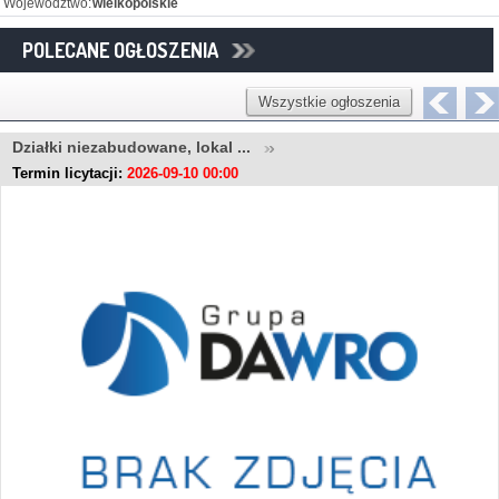
Województwo:
wielkopolskie
POLECANE OGŁOSZENIA
Wszystkie ogłoszenia
Działki niezabudowane, lokal ...
Termin licytacji:
2026-09-10 00:00