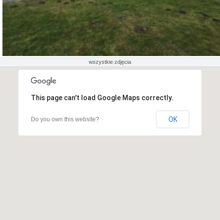
wszystkie zdjęcia
This page can't load Google Maps correctly.
OK
Do you own this website?