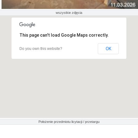
wszystkie zdjęcia
This page can't load Google Maps correctly.
OK
Do you own this website?
Położenie przedmiotu licytacji / przetargu