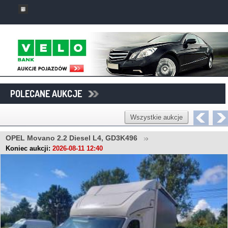
POLECANE AUKCJE
Wszystkie aukcje
OPEL Movano 2.2 Diesel L4, GD3K496
Koniec aukcji:
2026-08-11 12:40