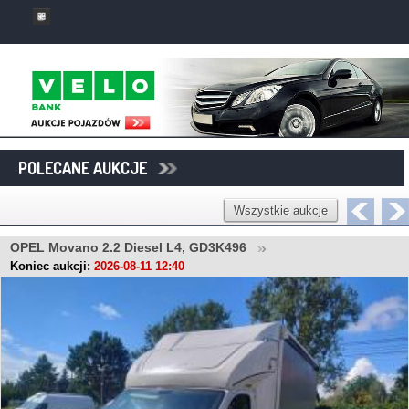
POLECANE AUKCJE
Wszystkie aukcje
OPEL Movano 2.2 Diesel L4, GD3K496
Koniec aukcji:
2026-08-11 12:40