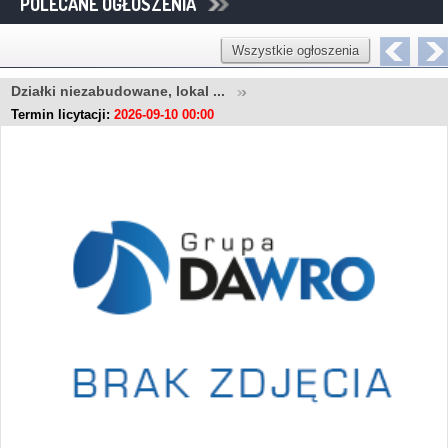
POLECANE OGŁOSZENIA
Wszystkie ogłoszenia
Działki niezabudowane, lokal ...
Termin licytacji:
2026-09-10 00:00