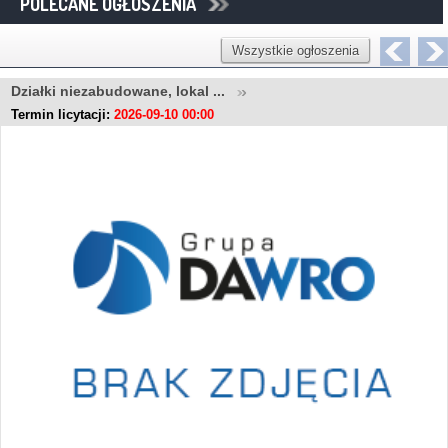
POLECANE OGŁOSZENIA
Wszystkie ogłoszenia
Działki niezabudowane, lokal ...
Termin licytacji:
2026-09-10 00:00