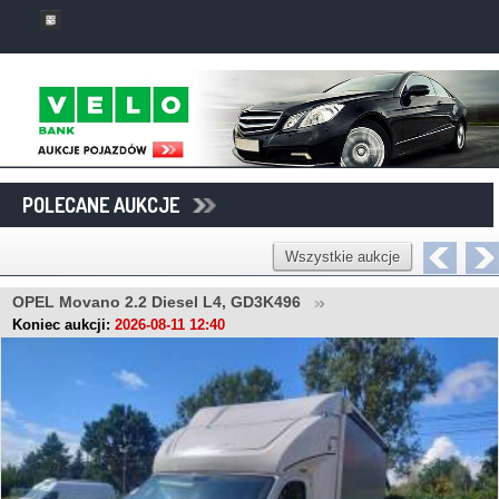
POLECANE AUKCJE
Wszystkie aukcje
OPEL Movano 2.2 Diesel L4, GD3K496
Koniec aukcji:
2026-08-11 12:40