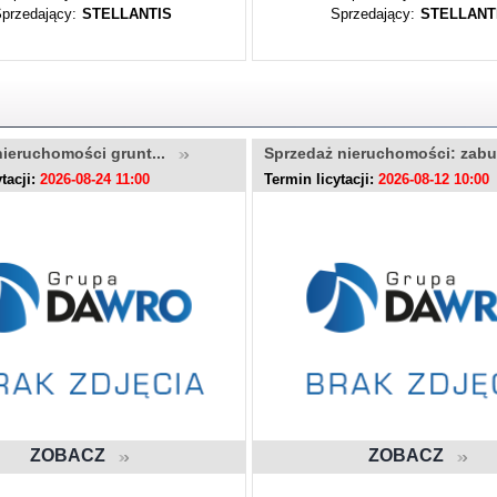
przedający:
STELLANTIS
Sprzedający:
STELLANT
nieruchomości grunt...
Sprzedaż nieruchomości: zab
tacji:
2026-08-24 11:00
Termin licytacji:
2026-08-12 10:00
ZOBACZ
ZOBACZ