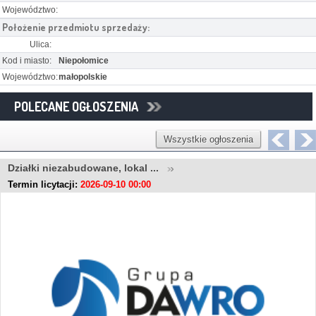
Województwo:
Położenie przedmiotu sprzedaży:
Ulica:
Kod i miasto:
Niepołomice
Województwo:
małopolskie
POLECANE OGŁOSZENIA
Wszystkie ogłoszenia
Działki niezabudowane, lokal ...
Termin licytacji:
2026-09-10 00:00