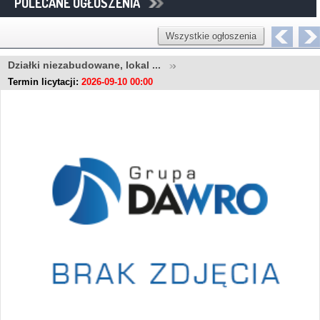
POLECANE OGŁOSZENIA
Wszystkie ogłoszenia
Działki niezabudowane, lokal ...
Termin licytacji:
2026-09-10 00:00