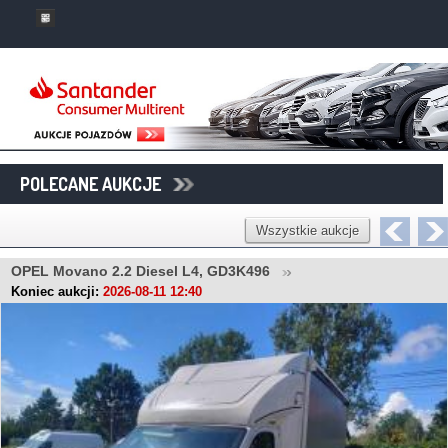
POLECANE AUKCJE
Wszystkie aukcje
OPEL Movano 2.2 Diesel L4, GD3K496
Koniec aukcji:
2026-08-11 12:40