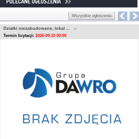
POLECANE OGŁOSZENIA
Wszystkie ogłoszenia
Działki niezabudowane, lokal ...
Termin licytacji:
2026-09-10 00:00