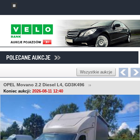
POLECANE AUKCJE
Wszystkie aukcje
OPEL Movano 2.2 Diesel L4, GD3K496
Koniec aukcji:
2026-08-11 12:40