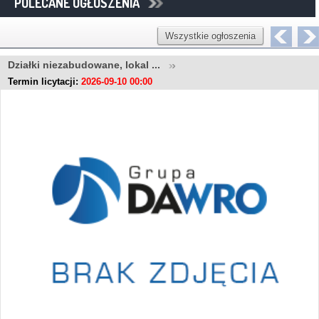
POLECANE OGŁOSZENIA
Wszystkie ogłoszenia
Działki niezabudowane, lokal ...
Termin licytacji:
2026-09-10 00:00