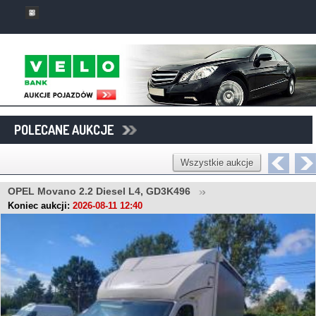
POLECANE AUKCJE
Wszystkie aukcje
OPEL Movano 2.2 Diesel L4, GD3K496
Koniec aukcji:
2026-08-11 12:40