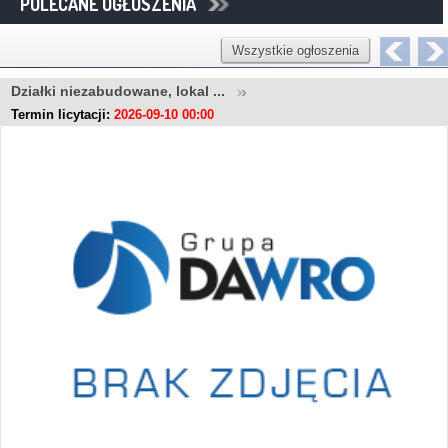
POLECANE OGŁOSZENIA
Wszystkie ogłoszenia
Działki niezabudowane, lokal ...
Termin licytacji:
2026-09-10 00:00